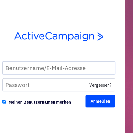
Vergessen?
Meinen Benutzernamen merken